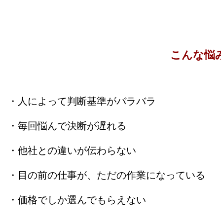
こんな悩
​・人によって判断基準がバラバラ
・毎回悩んで決断が遅れる
・他社との違いが伝わらない
・目の前の仕事が、ただの作業になっている
・価格でしか選んでもらえない