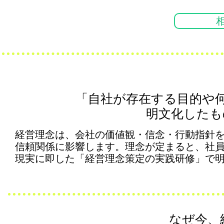
「自社が存在する目的や
​明文化した
経営理念は、会社の価値観・信念・行動指針
信頼関係に影響します。理念が定まると、社
現実に即した「経営理念策定の実践研修」で
なぜ今、