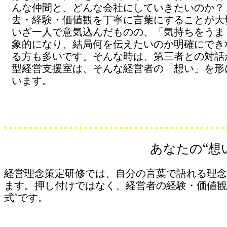
んな仲間と、どんな会社にしていきたいのか？
去・経験・価値観を丁寧に言葉にすることが大
​いざ一人で意気込んだものの、「気持ちをう
象的になり、結局何を伝えたいのか明確にでき
る方も多いです。そんな時は、第三者との対話
型経営支援室は、そんな経営者の「想い」を形
います。
あなたの“想
経営理念策定研修では、自分の言葉で語れる理念
ます。押し付けではなく、経営者の経験・価値観
式”です。