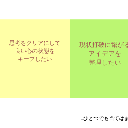
思考をクリアにして
現状打破に繋が
良い心の状態を
アイデアを
キープしたい
​整理したい
​↓ひとつでも当ては