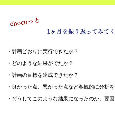
​chocoっと
​1ヶ月を振り返ってみて
・計画どおりに実行できたか？
・どのような結果がでたか？
・計画の目標を達成できたか？
・良かった点、悪かった点など客観的に分析を
・どうしてこのような結果になったのか、要因