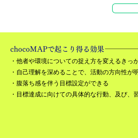
chocoMAPで起こり得る効果
・他者や環境についての捉え方を変えるきっ
・自己理解を深めることで、活動の方向性が
・腹落ち感を伴う目標設定ができる
​・目標達成に向けての具体的な行動、及び、